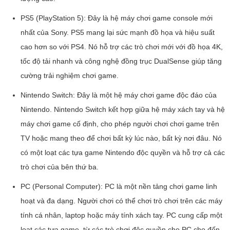
PS5 (PlayStation 5): Đây là hệ máy chơi game console mới
nhất của Sony. PS5 mang lại sức mạnh đồ họa và hiệu suất
cao hơn so với PS4. Nó hỗ trợ các trò chơi mới với đồ họa 4K,
tốc độ tải nhanh và công nghệ đồng trục DualSense giúp tăng
cường trải nghiệm chơi game.
Nintendo Switch: Đây là một hệ máy chơi game độc đáo của
Nintendo. Nintendo Switch kết hợp giữa hệ máy xách tay và hệ
máy chơi game cố định, cho phép người chơi chơi game trên
TV hoặc mang theo để chơi bất kỳ lúc nào, bất kỳ nơi đâu. Nó
có một loạt các tựa game Nintendo độc quyền và hỗ trợ cả các
trò chơi của bên thứ ba.
PC (Personal Computer): PC là một nền tảng chơi game linh
hoạt và đa dạng. Người chơi có thể chơi trò chơi trên các máy
tính cá nhân, laptop hoặc máy tính xách tay. PC cung cấp một
loạt các tựa game, từ các trò chơi độc quyền cho PC cho đến