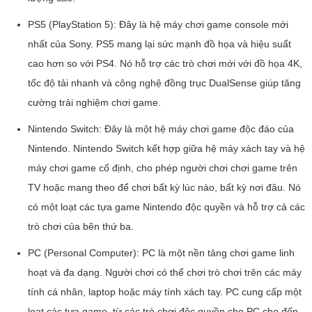
PS5 (PlayStation 5): Đây là hệ máy chơi game console mới
nhất của Sony. PS5 mang lại sức mạnh đồ họa và hiệu suất
cao hơn so với PS4. Nó hỗ trợ các trò chơi mới với đồ họa 4K,
tốc độ tải nhanh và công nghệ đồng trục DualSense giúp tăng
cường trải nghiệm chơi game.
Nintendo Switch: Đây là một hệ máy chơi game độc đáo của
Nintendo. Nintendo Switch kết hợp giữa hệ máy xách tay và hệ
máy chơi game cố định, cho phép người chơi chơi game trên
TV hoặc mang theo để chơi bất kỳ lúc nào, bất kỳ nơi đâu. Nó
có một loạt các tựa game Nintendo độc quyền và hỗ trợ cả các
trò chơi của bên thứ ba.
PC (Personal Computer): PC là một nền tảng chơi game linh
hoạt và đa dạng. Người chơi có thể chơi trò chơi trên các máy
tính cá nhân, laptop hoặc máy tính xách tay. PC cung cấp một
loạt các tựa game, từ các trò chơi độc quyền cho PC cho đến