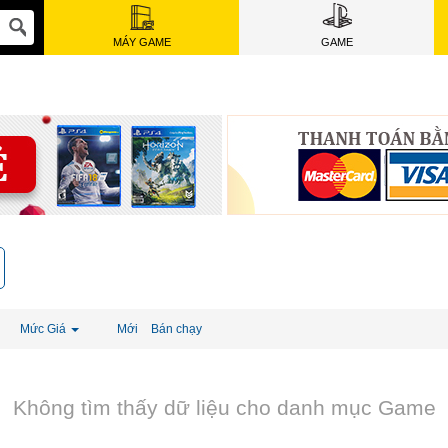
MÁY GAME
GAME
Mức Giá
Mới
Bán chạy
Không tìm thấy dữ liệu cho danh mục Game