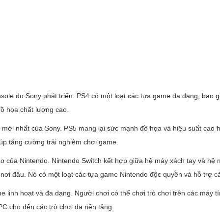
sole do Sony phát triển. PS4 có một loạt các tựa game đa dạng, bao g
ồ họa chất lượng cao.
 mới nhất của Sony. PS5 mang lại sức mạnh đồ họa và hiệu suất cao hơ
iúp tăng cường trải nghiệm chơi game.
o của Nintendo. Nintendo Switch kết hợp giữa hệ máy xách tay và hệ
 nơi đâu. Nó có một loạt các tựa game Nintendo độc quyền và hỗ trợ cả
 linh hoạt và đa dạng. Người chơi có thể chơi trò chơi trên các máy t
PC cho đến các trò chơi đa nền tảng.