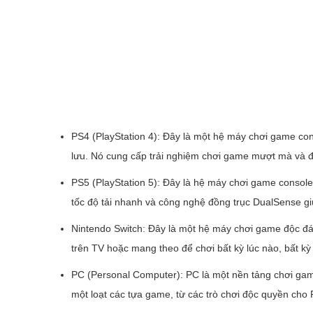
PS4 (PlayStation 4): Đây là một hệ máy chơi game con
lưu. Nó cung cấp trải nghiệm chơi game mượt mà và đ
PS5 (PlayStation 5): Đây là hệ máy chơi game console
tốc độ tải nhanh và công nghệ đồng trục DualSense g
Nintendo Switch: Đây là một hệ máy chơi game độc đá
trên TV hoặc mang theo để chơi bất kỳ lúc nào, bất kỳ
PC (Personal Computer): PC là một nền tảng chơi game
một loạt các tựa game, từ các trò chơi độc quyền cho 