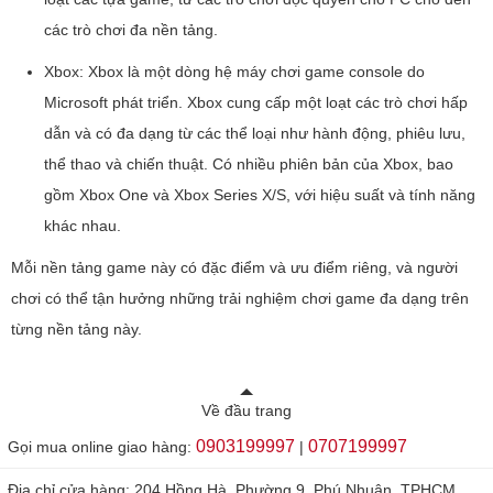
các trò chơi đa nền tảng.
Xbox: Xbox là một dòng hệ máy chơi game console do
Microsoft phát triển. Xbox cung cấp một loạt các trò chơi hấp
dẫn và có đa dạng từ các thể loại như hành động, phiêu lưu,
thể thao và chiến thuật. Có nhiều phiên bản của Xbox, bao
gồm Xbox One và Xbox Series X/S, với hiệu suất và tính năng
khác nhau.
Mỗi nền tảng game này có đặc điểm và ưu điểm riêng, và người
chơi có thể tận hưởng những trải nghiệm chơi game đa dạng trên
từng nền tảng này.
Về đầu trang
0903199997
0707199997
Gọi mua online giao hàng:
|
Địa chỉ cửa hàng: 204 Hồng Hà, Phường 9, Phú Nhuận, TPHCM