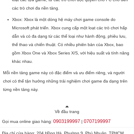
các trò chơi đa nền tảng.
Xbox: Xbox là một dòng hệ máy chơi game console do
Microsoft phát triển. Xbox cung cấp một loạt các trò chơi hấp
dẫn và có đa dạng từ các thể loại như hành động, phiêu lưu,
thể thao và chiến thuật. Có nhiều phiên bản của Xbox, bao
gồm Xbox One và Xbox Series X/S, với hiệu suất và tính năng
khác nhau.
Mỗi nền tảng game này có đặc điểm và ưu điểm riêng, và người
chơi có thể tận hưởng những trải nghiệm chơi game đa dạng trên
từng nền tảng này.
Về đầu trang
0903199997
0707199997
Gọi mua online giao hàng:
|
Địa chỉ cửa hàng: 204 Hồng Hà, Phường 9, Phú Nhuận, TPHCM