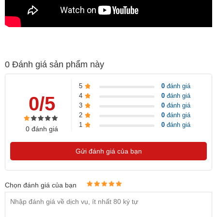
0
Đánh giá sản phẩm này
5
0
đánh giá
4
0
đánh giá
0/5
3
0
đánh giá
2
0
đánh giá
1
0
đánh giá
0 đánh giá
Gửi đánh giá của bạn
Chọn đánh giá của bạn