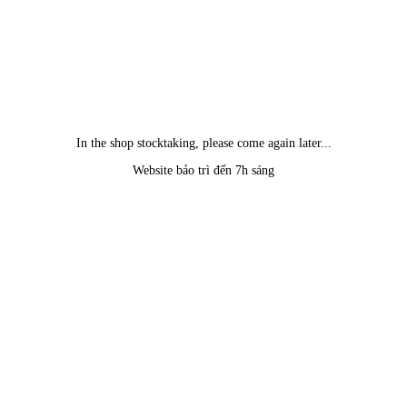
In the shop stocktaking, please come again later...
Website bảo trì đến 7h sáng