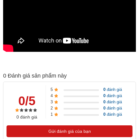
0
Đánh giá sản phẩm này
5
0
đánh giá
4
0
đánh giá
0/5
3
0
đánh giá
2
0
đánh giá
1
0
đánh giá
0 đánh giá
Gửi đánh giá của bạn