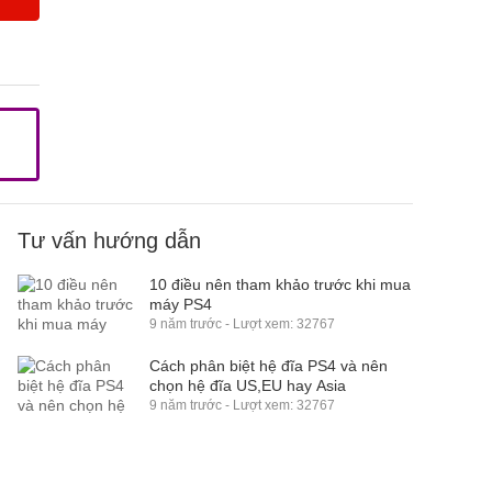
Tư vấn hướng dẫn
10 điều nên tham khảo trước khi mua
máy PS4
9 năm trước - Lượt xem: 32767
Cách phân biệt hệ đĩa PS4 và nên
chọn hệ đĩa US,EU hay Asia
9 năm trước - Lượt xem: 32767