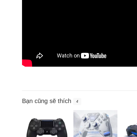
Bạn cũng sẽ thích
4