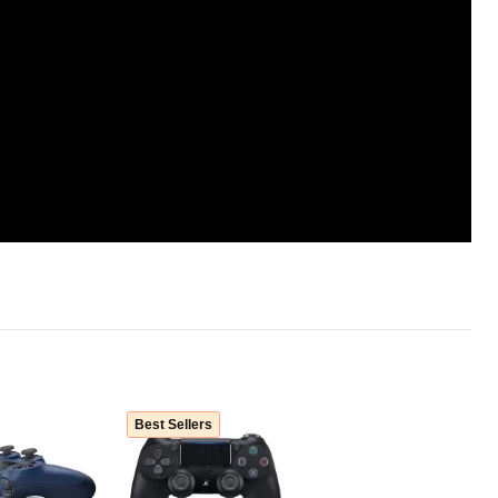
Best Sellers