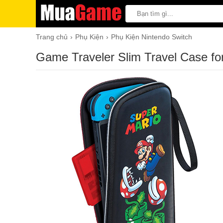
Trang chủ
Phụ Kiện
Phụ Kiện Nintendo Switch
Game Traveler Slim Travel Case fo