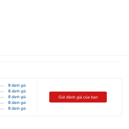
0
đánh giá
0
đánh giá
0
đánh giá
Gửi đánh giá của bạn
0
đánh giá
0
đánh giá