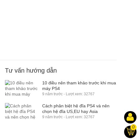
Tư vấn hướng dẫn
10 điều nên tham khảo trước khi mua
máy PS4
9 năm trước - Lượt xem: 32767
Cách phân biệt hệ đĩa PS4 và nên
chọn hệ đĩa US,EU hay Asia
9 năm trước - Lượt xem: 32767
0