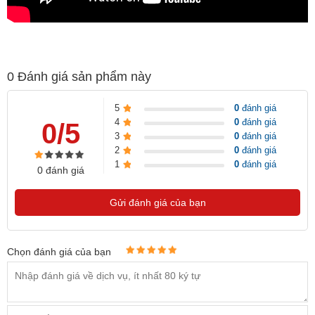
0
Đánh giá sản phẩm này
5
0
đánh giá
4
0
đánh giá
0/5
3
0
đánh giá
2
0
đánh giá
1
0
đánh giá
0 đánh giá
Gửi đánh giá của bạn
Chọn đánh giá của bạn