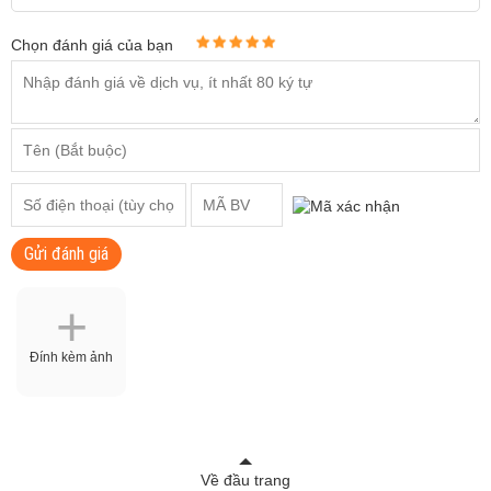
Chọn đánh giá của bạn
Gửi đánh giá
Đính kèm ảnh
Về đầu trang