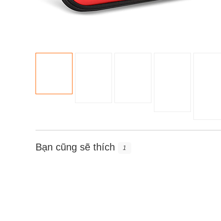
Bạn cũng sẽ thích
1