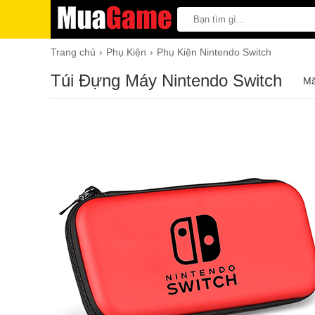
Trang chủ
Phụ Kiện
Phụ Kiện Nintendo Switch
Túi Đựng Máy Nintendo Switch
Mã