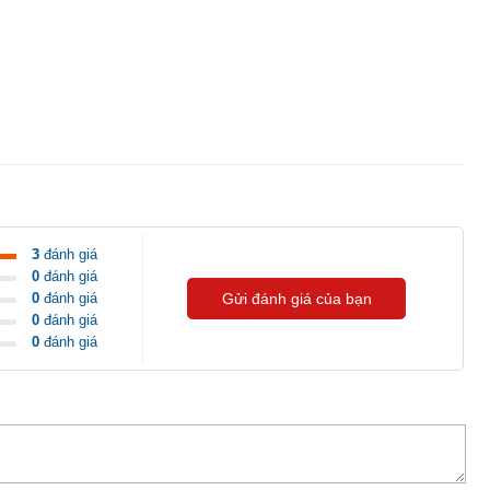
3
đánh giá
0
đánh giá
0
đánh giá
Gửi đánh giá của bạn
0
đánh giá
0
đánh giá