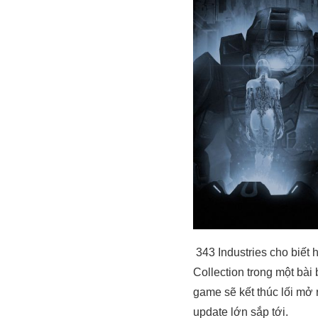
343 Industries cho biết
Collection trong một bài
game sẽ kết thúc lối mở 
update lớn sắp tới.