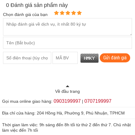
0
Đánh giá sản phẩm này
Chọn đánh giá của bạn
Gửi đánh giá
Về đầu trang
0903199997
0707199997
Gọi mua online giao hàng:
|
Địa chỉ cửa hàng: 204 Hồng Hà, Phường 9, Phú Nhuận, TPHCM
Thời gian làm việc: 9h sáng đến 8h tối từ thứ 2 đến thứ 7. Chủ nhật
làm việc đến 7h tối