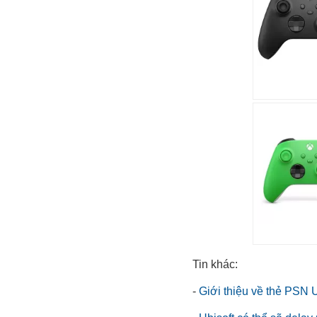
Tin khác:
-
Giới thiệu về thẻ PSN 