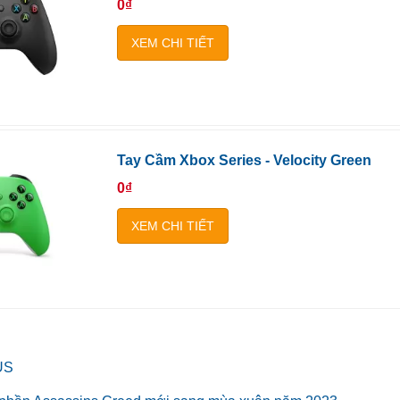
0₫
XEM CHI TIẾT
Tay Cầm Xbox Series - Velocity Green
0₫
XEM CHI TIẾT
US