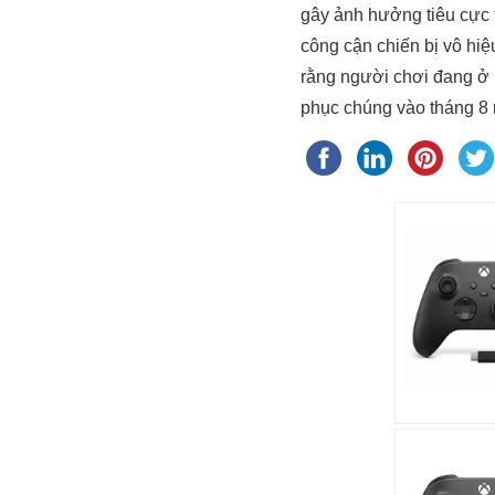
gây ảnh hưởng tiêu cực t
công cận chiến bị vô hi
rằng người chơi đang ở m
phục chúng vào tháng 8 