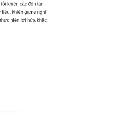
lỗi khiến các đòn tấn
 liệu, khiến game nghĩ
 thực hiện lời hứa khắc