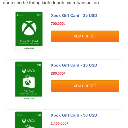
dành cho hệ thống kinh doanh microtransaction.
Xbox Gift Card - 25 USD
700.000₫
XEM CHI TIẾT
Xbox Gift Card - 10 USD
280.000₫
XEM CHI TIẾT
Xbox Gift Card - 50 USD
1.400.000₫