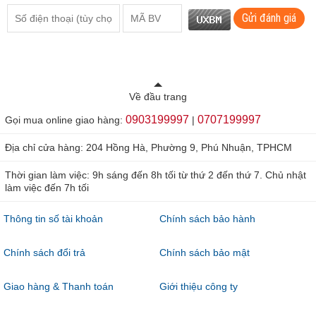
Gửi đánh giá
Về đầu trang
0903199997
0707199997
Gọi mua online giao hàng:
|
Địa chỉ cửa hàng: 204 Hồng Hà, Phường 9, Phú Nhuận, TPHCM
Thời gian làm việc: 9h sáng đến 8h tối từ thứ 2 đến thứ 7. Chủ nhật
làm việc đến 7h tối
Thông tin số tài khoản
Chính sách bảo hành
Chính sách đổi trả
Chính sách bảo mật
Giao hàng & Thanh toán
Giới thiệu công ty