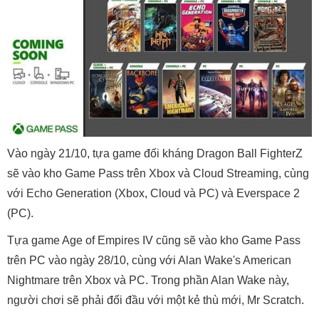
Vào ngày 21/10, tựa game đối kháng Dragon Ball FighterZ
sẽ vào kho Game Pass trên Xbox và Cloud Streaming, cùng
với Echo Generation (Xbox, Cloud và PC) và Everspace 2
(PC).
Tựa game Age of Empires IV cũng sẽ vào kho Game Pass
trên PC vào ngày 28/10, cùng với Alan Wake's American
Nightmare trên Xbox và PC. Trong phần Alan Wake này,
người chơi sẽ phải đối đầu với một kẻ thù mới, Mr Scratch.