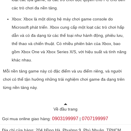
các trò chơi đa nền tảng.
Xbox: Xbox là một dòng hệ máy chơi game console do
Microsoft phát triển. Xbox cung cấp một loạt các trò chơi hấp
dẫn và có đa dạng từ các thể loại như hành động, phiêu lưu,
thể thao và chiến thuật. Có nhiều phiên bản của Xbox, bao
gồm Xbox One và Xbox Series X/S, với hiệu suất và tính năng
khác nhau.
Mỗi nền tảng game này có đặc điểm và ưu điểm riêng, và người
chơi có thể tận hưởng những trải nghiệm chơi game đa dạng trên
từng nền tảng này.
Về đầu trang
0903199997
0707199997
Gọi mua online giao hàng:
|
Địa chỉ cửa hàng: 204 Hồng Hà, Phường 9, Phú Nhuận, TPHCM