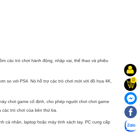
ồm các trò chơi hành động, nhập vai, thể thao và phiêu
0
n so với PS4. Nó hỗ trợ các trò chơi mới với đồ họa 4K,
 máy chơi game cố định, cho phép người chơi chơi game
 các trò chơi của bên thứ ba.
ính cá nhân, laptop hoặc máy tính xách tay. PC cung cấp