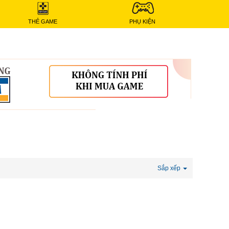
THẺ GAME
PHỤ KIỆN
Sắp xếp