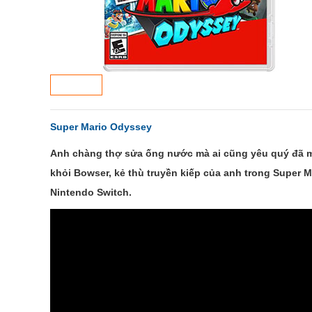
Super Mario Odyssey
Anh chàng thợ sửa ống nước mà ai cũng yêu quý đã mộ
khỏi Bowser, kẻ thù truyền kiếp của anh trong Super 
Nintendo Switch.