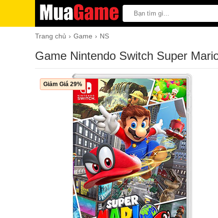
Trang chủ
Game
NS
Game Nintendo Switch Super Mari
Giảm Giá 29%