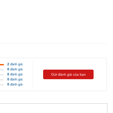
2
đánh giá
0
đánh giá
0
đánh giá
Gửi đánh giá của bạn
0
đánh giá
0
đánh giá