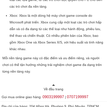
các trò chơi đa nền tảng.
Xbox: Xbox là một dòng hệ máy chơi game console do
Microsoft phát triển. Xbox cung cấp một loạt các trò chơi hấp
dẫn và có đa dạng từ các thể loại như hành động, phiêu lưu,
thể thao và chiến thuật. Có nhiều phiên bản của Xbox, bao
gồm Xbox One và Xbox Series X/S, với hiệu suất và tính năng
khác nhau.
Mỗi nền tảng game này có đặc điểm và ưu điểm riêng, và người
chơi có thể tận hưởng những trải nghiệm chơi game đa dạng trên
từng nền tảng này.
Về đầu trang
0903199997
0707199997
Gọi mua online giao hàng:
|
Địa chỉ cửa hàng: 204 Hồng Hà, Phường 9, Phú Nhuận, TPHCM