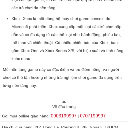
các trò chơi đa nền tảng.
Xbox: Xbox là một dòng hệ máy chơi game console do
Microsoft phát triển. Xbox cung cấp một loạt các trò chơi hấp
dẫn và có đa dạng từ các thể loại như hành động, phiêu lưu,
thể thao và chiến thuật. Có nhiều phiên bản của Xbox, bao
gồm Xbox One và Xbox Series X/S, với hiệu suất và tính năng
khác nhau.
Mỗi nền tảng game này có đặc điểm và ưu điểm riêng, và người
chơi có thể tận hưởng những trải nghiệm chơi game đa dạng trên
từng nền tảng này.
Về đầu trang
0903199997
0707199997
Gọi mua online giao hàng:
|
Địa chỉ cửa hàng: 204 Hồng Hà, Phường 9, Phú Nhuận, TPHCM