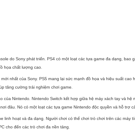
sole do Sony phát triển. PS4 có một loạt các tựa game đa dạng, bao g
ồ họa chất lượng cao.
 mới nhất của Sony. PS5 mang lại sức mạnh đồ họa và hiệu suất cao hơ
iúp tăng cường trải nghiệm chơi game.
o của Nintendo. Nintendo Switch kết hợp giữa hệ máy xách tay và hệ
 nơi đâu. Nó có một loạt các tựa game Nintendo độc quyền và hỗ trợ cả
 linh hoạt và đa dạng. Người chơi có thể chơi trò chơi trên các máy t
PC cho đến các trò chơi đa nền tảng.