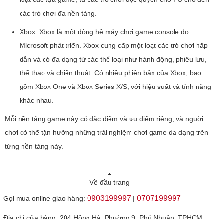
các trò chơi đa nền tảng.
Xbox: Xbox là một dòng hệ máy chơi game console do
Microsoft phát triển. Xbox cung cấp một loạt các trò chơi hấp
dẫn và có đa dạng từ các thể loại như hành động, phiêu lưu,
thể thao và chiến thuật. Có nhiều phiên bản của Xbox, bao
gồm Xbox One và Xbox Series X/S, với hiệu suất và tính năng
khác nhau.
Mỗi nền tảng game này có đặc điểm và ưu điểm riêng, và người
chơi có thể tận hưởng những trải nghiệm chơi game đa dạng trên
từng nền tảng này.
Về đầu trang
0903199997
0707199997
Gọi mua online giao hàng:
|
Địa chỉ cửa hàng: 204 Hồng Hà, Phường 9, Phú Nhuận, TPHCM