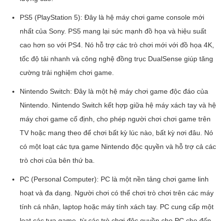
PS5 (PlayStation 5): Đây là hệ máy chơi game console mới
nhất của Sony. PS5 mang lại sức mạnh đồ họa và hiệu suất
cao hơn so với PS4. Nó hỗ trợ các trò chơi mới với đồ họa 4K,
tốc độ tải nhanh và công nghệ đồng trục DualSense giúp tăng
cường trải nghiệm chơi game.
Nintendo Switch: Đây là một hệ máy chơi game độc đáo của
Nintendo. Nintendo Switch kết hợp giữa hệ máy xách tay và hệ
máy chơi game cố định, cho phép người chơi chơi game trên
TV hoặc mang theo để chơi bất kỳ lúc nào, bất kỳ nơi đâu. Nó
có một loạt các tựa game Nintendo độc quyền và hỗ trợ cả các
trò chơi của bên thứ ba.
PC (Personal Computer): PC là một nền tảng chơi game linh
hoạt và đa dạng. Người chơi có thể chơi trò chơi trên các máy
tính cá nhân, laptop hoặc máy tính xách tay. PC cung cấp một
loạt các tựa game, từ các trò chơi độc quyền cho PC cho đến