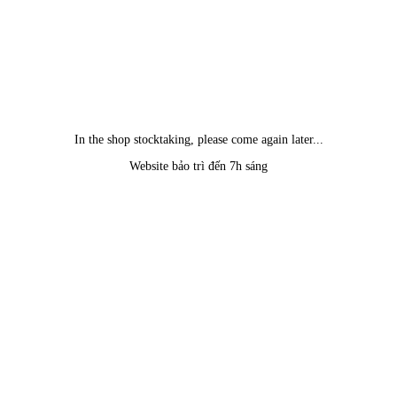
In the shop stocktaking, please come again later...
Website bảo trì đến 7h sáng